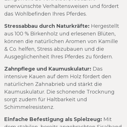
unerwünschte Verhaltensweisen und fördert
das Wohlbefinden Ihres Pferdes.
Stressabbau durch Naturkräfte:
Hergestellt
aus 100 % Birkenholz und erlesenen Blüten,
können die natürlichen Aromen von Kamille
& Co. helfen, Stress abzubauen und die
Ausgeglichenheit Ihres Pferdes zu fördern.
Zahnpflege und Kaumuskulatur:
Das
intensive Kauen auf dem Holz fördert den
natürlichen Zahnabrieb und stärkt die
Kaumuskulatur. Die schonende Trocknung
sorgt zudem für Haltbarkeit und
Schimmelresistenz.
Einfache Befestigung als Spielzeug:
Mit