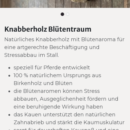
Knabberholz Blütentraum
Natürliches Knabberholz mit Blütenaroma für
eine artgerechte Beschäftigung und
Stressabbau im Stall.
speziell für Pferde entwickelt
100 % natürlichem Ursprungs aus
Birkenholz und Blüten
die Blütenaromen können Stress
abbauen, Ausgeglichenheit fördern und
eine beruhigende Wirkung haben
das Kauen unterstützt den natürlichen
Zahnabrieb und stärkt die Kaumuskulatur