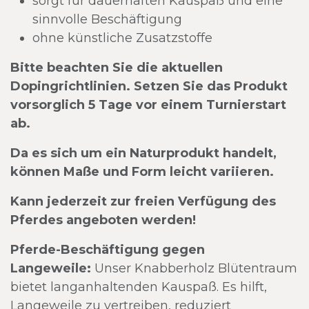
sorgt für dauerhaften Kauspaß und eine
sinnvolle Beschäftigung
ohne künstliche Zusatzstoffe
Bitte beachten Sie die aktuellen
Dopingrichtlinien. Setzen Sie das Produkt
vorsorglich 5 Tage vor einem Turnierstart
ab.
Da es sich um ein Naturprodukt handelt,
können Maße und Form leicht variieren.
Kann jederzeit zur freien Verfügung des
Pferdes angeboten werden!
Pferde-Beschäftigung gegen
Langeweile:
Unser Knabberholz Blütentraum
bietet langanhaltenden Kauspaß. Es hilft,
Langeweile zu vertreiben, reduziert