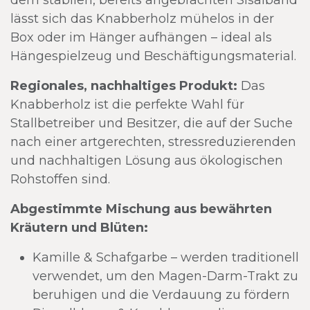
dem stabilen, bereits angebrachten Sisalband
lässt sich das Knabberholz mühelos in der
Box oder im Hänger aufhängen – ideal als
Hängespielzeug und Beschäftigungsmaterial.
Regionales, nachhaltiges Produkt:
Das
Knabberholz ist die perfekte Wahl für
Stallbetreiber und Besitzer, die auf der Suche
nach einer artgerechten, stressreduzierenden
und nachhaltigen Lösung aus ökologischen
Rohstoffen sind.
Abgestimmte Mischung aus bewährten
Kräutern und Blüten:
Kamille & Schafgarbe – werden traditionell
verwendet, um den Magen-Darm-Trakt zu
beruhigen und die Verdauung zu fördern