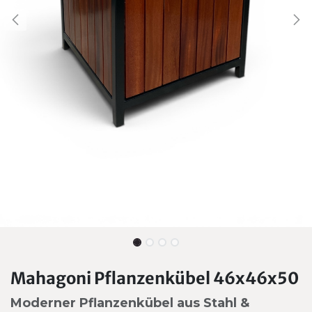
Mahagoni Pflanzenkübel 46x46x50
Moderner Pflanzenkübel aus Stahl &