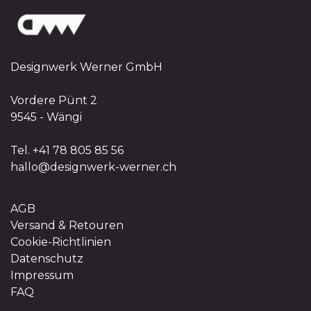
Designwerk Werner GmbH
Vordere Pünt 2
9545 - Wängi
Tel. +41 78 805 85 56
hallo@designwerk-werner.ch
AGB
Versand & Retouren
Cookie-Richtlinien
Datenschutz
Impressum
FAQ