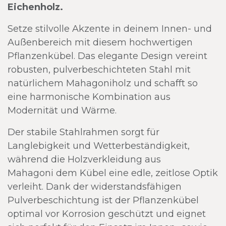
Eichenholz.
Setze stilvolle Akzente in deinem Innen- und
Außenbereich mit diesem hochwertigen
Pflanzenkübel. Das elegante Design vereint
robusten, pulverbeschichteten Stahl mit
natürlichem Mahagoniholz und schafft so
eine harmonische Kombination aus
Modernität und Wärme.
Der stabile Stahlrahmen sorgt für
Langlebigkeit und Wetterbeständigkeit,
während die Holzverkleidung aus
Mahagoni dem Kübel eine edle, zeitlose Optik
verleiht. Dank der widerstandsfähigen
Pulverbeschichtung ist der Pflanzenkübel
optimal vor Korrosion geschützt und eignet