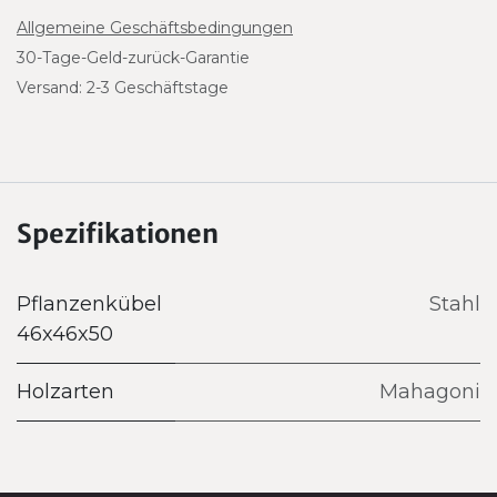
Allgemeine Geschäftsbedingungen
30-Tage-Geld-zurück-Garantie
Versand: 2-3 Geschäftstage
Spezifikationen
Pflanzenkübel
Stahl
46x46x50
Holzarten
Mahagoni