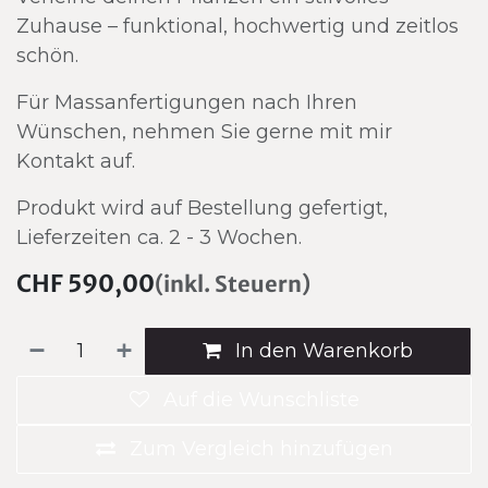
Zuhause – funktional, hochwertig und zeitlos
schön.
Für Massanfertigungen nach Ihren
Wünschen, nehmen Sie gerne mit mir
Kontakt auf.
Produkt wird auf Bestellung gefertigt,
Lieferzeiten ca. 2 - 3 Wochen.
CHF
590,00
(inkl. Steuern)
In den Warenkorb
Auf die Wunschliste
Zum Vergleich hinzufügen