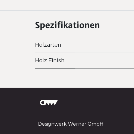
Spezifikationen
Holzarten
Holz Finish
Designwerk Werner GmbH