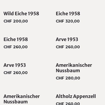
Wild Eiche 1958
Eiche 1958
CHF
200,00
CHF
320,00
Eiche 1958
Arve 1953
CHF
260,00
CHF
260,00
Arve 1953
Amerikanischer
Nussbaum
CHF
260,00
CHF
280,00
Amerikanischer
Altholz Appenzell
Nussbaum
CHF
260,00